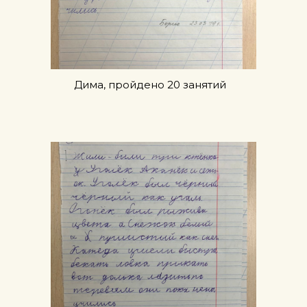
Дима, пройдено 20 занятий