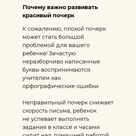
Почему важно развивать
красивый почерк
К сожалению, плохой почерк
может стать большой
проблемой для вашего
ребенка! Зачастую
неразборчиво написанные
буквы воспринимаются
учителем как
орфографические ошибки
Неправильный почерк снижает
скорость письма, ребенок
не успевает выполнять
задания в классе и часами
сидит над домашней работой