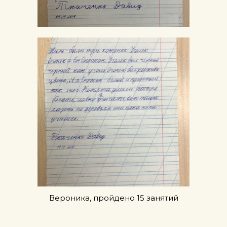
Вероника, пройдено 15 занятий