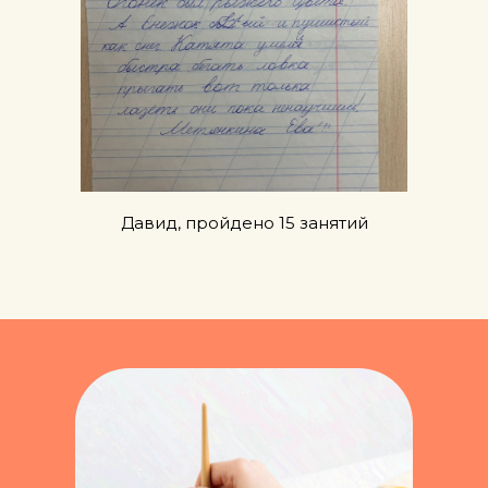
Давид, пройдено 15 занятий