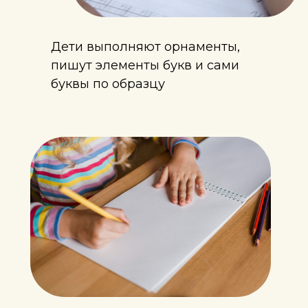
Дети выполняют орнаменты,
пишут элементы букв и сами
буквы по образцу