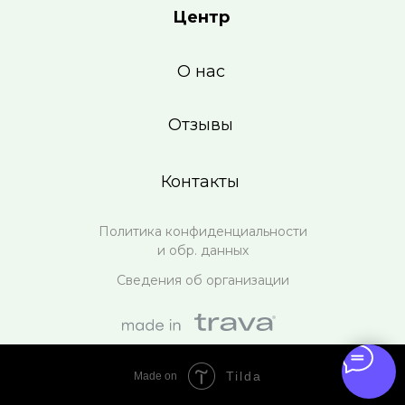
Центр
О нас
Отзывы
Контакты
Политика конфиденциальности
и обр. данных
Сведения об организации
Tilda
Made on