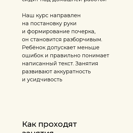
Наш курс направлен
на постановку руки
и формирование почерка,
он становится разборчивым.
Ребёнок допускает меньше
ошибок и правильно понимает
написанный текст. Занятия
развивают аккуратность
и усидчивость
Как проходят