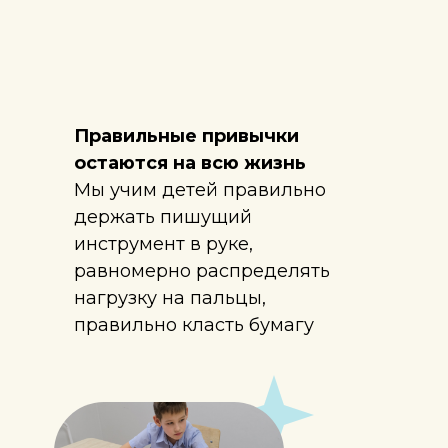
Правильные привычки
остаются на всю жизнь
Мы учим детей правильно
держать пишущий
инструмент в руке,
равномерно распределять
нагрузку на пальцы,
правильно класть бумагу