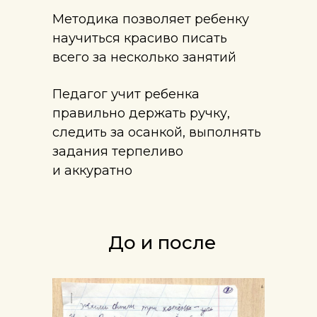
Методика позволяет ребенку
научиться красиво писать
всего за несколько занятий
Педагог учит ребенка
правильно держать ручку,
следить за осанкой, выполнять
задания терпеливо
и аккуратно
До и после