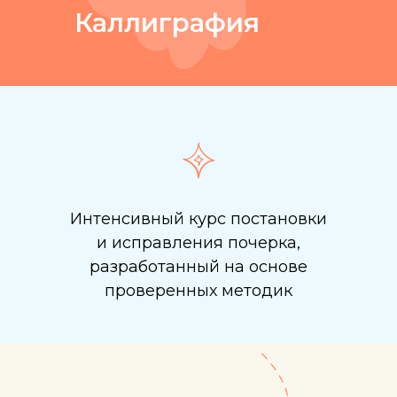
Каллиграфия
Интенсивный курс постановки
и исправления почерка,
разработанный на основе
проверенных методик